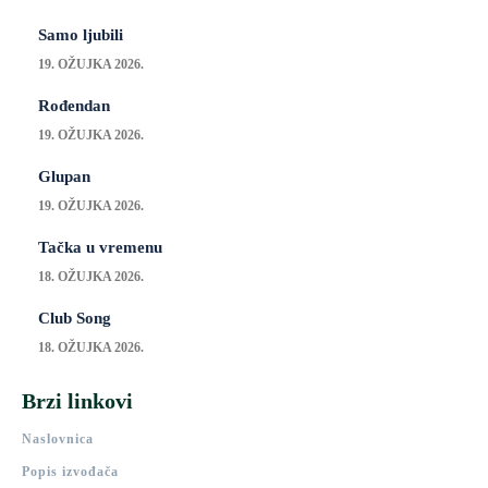
Samo ljubili
19. OŽUJKA 2026.
Rođendan
19. OŽUJKA 2026.
Glupan
19. OŽUJKA 2026.
Tačka u vremenu
18. OŽUJKA 2026.
Club Song
18. OŽUJKA 2026.
Brzi linkovi
Naslovnica
Popis izvođača