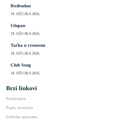
Rođendan
19. OŽUJKA 2026.
Glupan
19. OŽUJKA 2026.
Tačka u vremenu
18. OŽUJKA 2026.
Club Song
18. OŽUJKA 2026.
Brzi linkovi
Naslovnica
Popis izvođača
Galerija pjesama