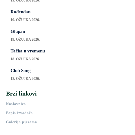
19. OŽUJKA 2026.
Rođendan
19. OŽUJKA 2026.
Glupan
19. OŽUJKA 2026.
Tačka u vremenu
18. OŽUJKA 2026.
Club Song
18. OŽUJKA 2026.
Brzi linkovi
Naslovnica
Popis izvođača
Galerija pjesama