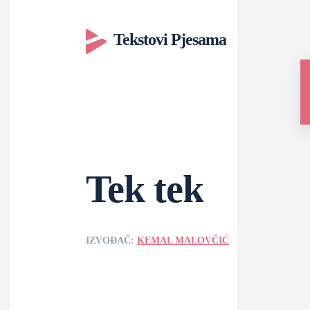
Tekstovi Pjesama
Tek tek
IZVOĐAČ:
KEMAL MALOVČIĆ