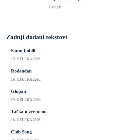
BV8ZP
Zadnji dodani tekstovi
Samo ljubili
19. OŽUJKA 2026.
Rođendan
19. OŽUJKA 2026.
Glupan
19. OŽUJKA 2026.
Tačka u vremenu
18. OŽUJKA 2026.
Club Song