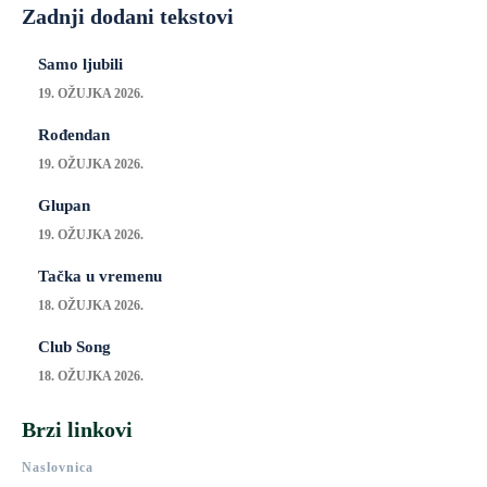
Zadnji dodani tekstovi
Samo ljubili
19. OŽUJKA 2026.
Rođendan
19. OŽUJKA 2026.
Glupan
19. OŽUJKA 2026.
Tačka u vremenu
18. OŽUJKA 2026.
Club Song
18. OŽUJKA 2026.
Brzi linkovi
Naslovnica