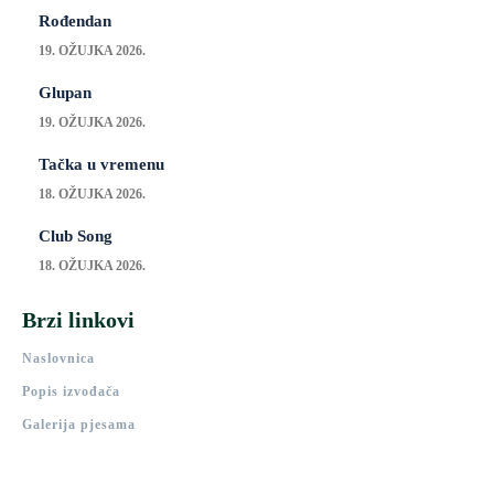
Rođendan
19. OŽUJKA 2026.
Glupan
19. OŽUJKA 2026.
Tačka u vremenu
18. OŽUJKA 2026.
Club Song
18. OŽUJKA 2026.
Brzi linkovi
Naslovnica
Popis izvođača
Galerija pjesama