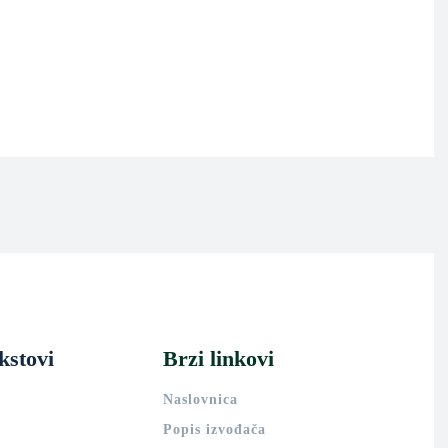
kstovi
Brzi linkovi
Naslovnica
Popis izvođača