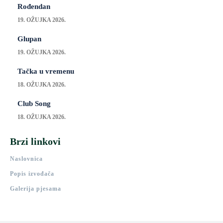
Rođendan
19. OŽUJKA 2026.
Glupan
19. OŽUJKA 2026.
Tačka u vremenu
18. OŽUJKA 2026.
Club Song
18. OŽUJKA 2026.
Brzi linkovi
Naslovnica
Popis izvođača
Galerija pjesama