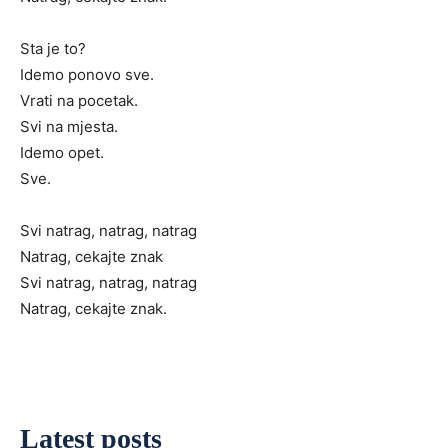
Sta je to?
Idemo ponovo sve.
Vrati na pocetak.
Svi na mjesta.
Idemo opet.
Sve.
Svi natrag, natrag, natrag
Natrag, cekajte znak
Svi natrag, natrag, natrag
Natrag, cekajte znak.
Latest posts